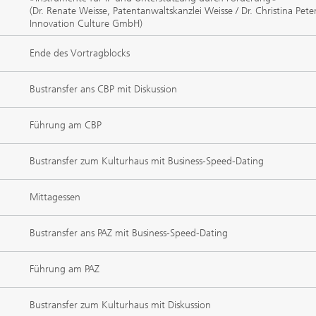
(Dr. Renate Weisse, Patentanwaltskanzlei Weisse / Dr. Christina Peter
Innovation Culture GmbH)
Ende des Vortragblocks
Bustransfer ans CBP mit Diskussion
Führung am CBP
Bustransfer zum Kulturhaus mit Business-Speed-Dating
Mittagessen
Bustransfer ans PAZ mit Business-Speed-Dating
Führung am PAZ
Bustransfer zum Kulturhaus mit Diskussion