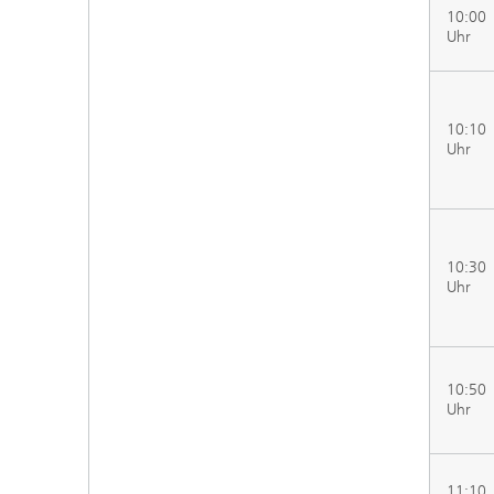
10:00
Uhr
10:10
Uhr
10:30
Uhr
10:50
Uhr
11:10