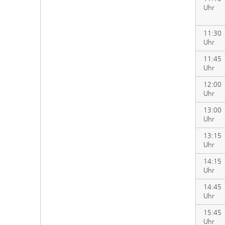
Uhr
11:30
Uhr
11:45
Uhr
12:00
Uhr
13:00
Uhr
13:15
Uhr
14:15
Uhr
14:45
Uhr
15:45
Uhr