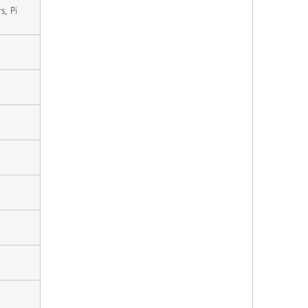
s, Pi