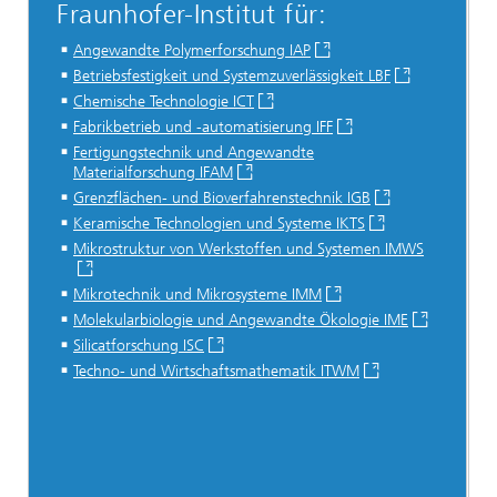
Fraunhofer-Institut für:
Angewandte Polymerforschung IAP
Betriebsfestigkeit und Systemzuverlässigkeit LBF
Chemische Technologie ICT
Fabrikbetrieb und -automatisierung IFF
Fertigungstechnik und Angewandte
Materialforschung IFAM
Grenzflächen- und Bioverfahrenstechnik IGB
Keramische Technologien und Systeme IKTS
Mikrostruktur von Werkstoffen und Systemen IMWS
Mikrotechnik und Mikrosysteme IMM
Molekularbiologie und Angewandte Ökologie IME
Silicatforschung ISC
Techno- und Wirtschaftsmathematik ITWM