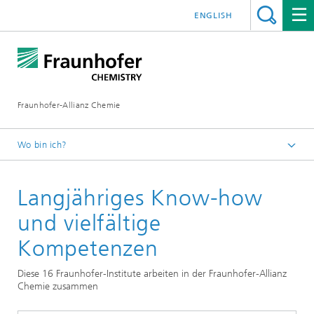
ENGLISH
Fraunhofer-Allianz Chemie
Wo bin ich?
Fraunhofer-Allianz Chemie
Langjähriges Know-how
und vielfältige
Kompetenzen
Diese 16 Fraunhofer-Institute arbeiten in der Fraunhofer-Allianz
Chemie zusammen