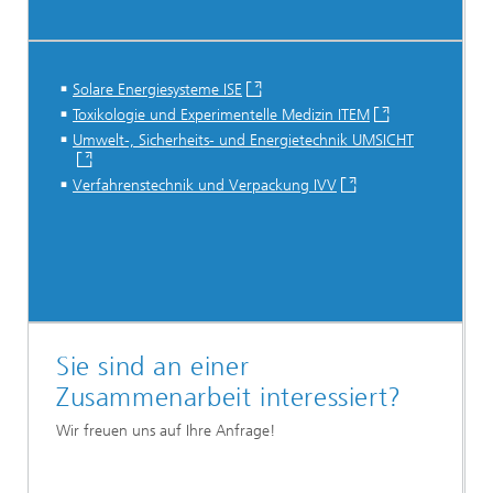
Solare Energiesysteme ISE
Toxikologie und Experimentelle Medizin ITEM
Umwelt-, Sicherheits- und Energietechnik UMSICHT
Verfahrenstechnik und Verpackung IVV
Sie sind an einer
Zusammenarbeit interessiert?
Wir freuen uns auf Ihre Anfrage!