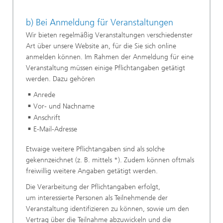
b) Bei Anmeldung für Veranstaltungen
Wir bieten regelmäßig Veranstaltungen verschiedenster
Art über unsere Website an, für die Sie sich online
anmelden können. Im Rahmen der Anmeldung für eine
Veranstaltung müssen einige Pflichtangaben getätigt
werden. Dazu gehören
Anrede
Vor- und Nachname
Anschrift
E-Mail-Adresse
Etwaige weitere Pflichtangaben sind als solche
gekennzeichnet (z. B. mittels *). Zudem können oftmals
freiwillig weitere Angaben getätigt werden.
Die Verarbeitung der Pflichtangaben erfolgt,
um interessierte Personen als Teilnehmende der
Veranstaltung identifizieren zu können, sowie um den
Vertrag über die Teilnahme abzuwickeln und die