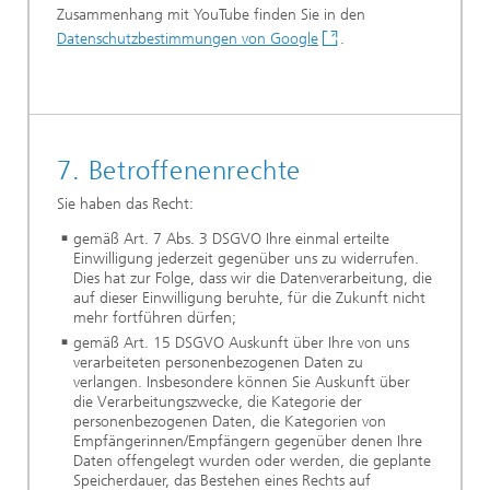
Zusammenhang mit YouTube finden Sie in den
Datenschutzbestimmungen von Google
.
7. Betroffenenrechte
Sie haben das Recht:
gemäß Art. 7 Abs. 3 DSGVO Ihre einmal erteilte
Einwilligung jederzeit gegenüber uns zu widerrufen.
Dies hat zur Folge, dass wir die Datenverarbeitung, die
auf dieser Einwilligung beruhte, für die Zukunft nicht
mehr fortführen dürfen;
gemäß Art. 15 DSGVO Auskunft über Ihre von uns
verarbeiteten personenbezogenen Daten zu
verlangen. Insbesondere können Sie Auskunft über
die Verarbeitungszwecke, die Kategorie der
personenbezogenen Daten, die Kategorien von
Empfängerinnen/Empfängern gegenüber denen Ihre
Daten offengelegt wurden oder werden, die geplante
Speicherdauer, das Bestehen eines Rechts auf