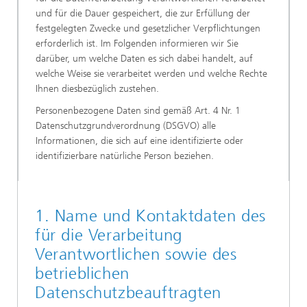
und für die Dauer gespeichert, die zur Erfüllung der
festgelegten Zwecke und gesetzlicher Verpflichtungen
erforderlich ist. Im Folgenden informieren wir Sie
darüber, um welche Daten es sich dabei handelt, auf
welche Weise sie verarbeitet werden und welche Rechte
Ihnen diesbezüglich zustehen.
Personenbezogene Daten sind gemäß Art. 4 Nr. 1
Datenschutzgrundverordnung (DSGVO) alle
Informationen, die sich auf eine identifizierte oder
identifizierbare natürliche Person beziehen.
1. Name und Kontaktdaten des
für die Verarbeitung
Verantwortlichen sowie des
betrieblichen
Datenschutzbeauftragten