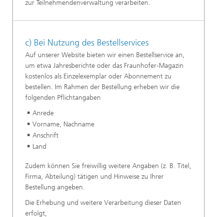
zur Teilnehmendenverwaltung verarbeiten.
c) Bei Nutzung des Bestellservices
Auf unserer Website bieten wir einen Bestellservice an,
um etwa Jahresberichte oder das Fraunhofer-Magazin
kostenlos als Einzelexemplar oder Abonnement zu
bestellen. Im Rahmen der Bestellung erheben wir die
folgenden Pflichtangaben
Anrede
Vorname, Nachname
Anschrift
Land
Zudem können Sie freiwillig weitere Angaben (z. B. Titel,
Firma, Abteilung) tätigen und Hinweise zu Ihrer
Bestellung angeben.
Die Erhebung und weitere Verarbeitung dieser Daten
erfolgt,