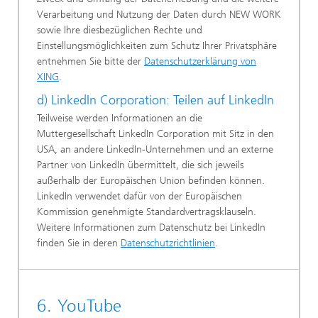
Verarbeitung und Nutzung der Daten durch NEW WORK
sowie Ihre diesbezüglichen Rechte und
Einstellungsmöglichkeiten zum Schutz Ihrer Privatsphäre
entnehmen Sie bitte der
Datenschutzerklärung von
XING
.
d) LinkedIn Corporation: Teilen auf LinkedIn
Teilweise werden Informationen an die
Muttergesellschaft LinkedIn Corporation mit Sitz in den
USA, an andere LinkedIn-Unternehmen und an externe
Partner von LinkedIn übermittelt, die sich jeweils
außerhalb der Europäischen Union befinden können.
LinkedIn verwendet dafür von der Europäischen
Kommission genehmigte Standardvertragsklauseln.
Weitere Informationen zum Datenschutz bei LinkedIn
finden Sie in deren
Datenschutzrichtlinien
.
6. YouTube