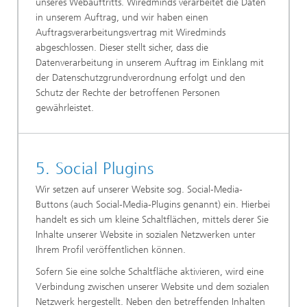
unseres Webauftritts. Wiredminds verarbeitet die Daten
in unserem Auftrag, und wir haben einen
Auftragsverarbeitungsvertrag mit Wiredminds
abgeschlossen. Dieser stellt sicher, dass die
Datenverarbeitung in unserem Auftrag im Einklang mit
der Datenschutzgrundverordnung erfolgt und den
Schutz der Rechte der betroffenen Personen
gewährleistet.
5. Social Plugins
Wir setzen auf unserer Website sog. Social-Media-
Buttons (auch Social-Media-Plugins genannt) ein. Hierbei
handelt es sich um kleine Schaltflächen, mittels derer Sie
Inhalte unserer Website in sozialen Netzwerken unter
Ihrem Profil veröffentlichen können.
Sofern Sie eine solche Schaltfläche aktivieren, wird eine
Verbindung zwischen unserer Website und dem sozialen
Netzwerk hergestellt. Neben den betreffenden Inhalten