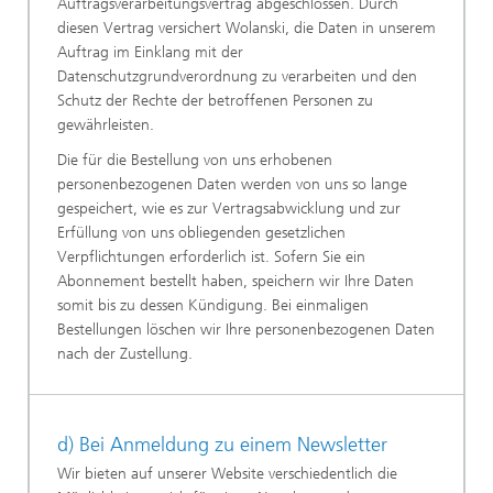
Auftragsverarbeitungsvertrag abgeschlossen. Durch
diesen Vertrag versichert Wolanski, die Daten in unserem
Auftrag im Einklang mit der
Datenschutzgrundverordnung zu verarbeiten und den
Schutz der Rechte der betroffenen Personen zu
gewährleisten.
Die für die Bestellung von uns erhobenen
personenbezogenen Daten werden von uns so lange
gespeichert, wie es zur Vertragsabwicklung und zur
Erfüllung von uns obliegenden gesetzlichen
Verpflichtungen erforderlich ist. Sofern Sie ein
Abonnement bestellt haben, speichern wir Ihre Daten
somit bis zu dessen Kündigung. Bei einmaligen
Bestellungen löschen wir Ihre personenbezogenen Daten
nach der Zustellung.
d) Bei Anmeldung zu einem Newsletter
Wir bieten auf unserer Website verschiedentlich die