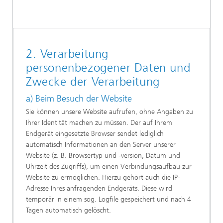
2. Verarbeitung
personenbezogener Daten und
Zwecke der Verarbeitung
a) Beim Besuch der Website
Sie können unsere Website aufrufen, ohne Angaben zu
Ihrer Identität machen zu müssen. Der auf Ihrem
Endgerät eingesetzte Browser sendet lediglich
automatisch Informationen an den Server unserer
Website (z. B. Browsertyp und -version, Datum und
Uhrzeit des Zugriffs), um einen Verbindungsaufbau zur
Website zu ermöglichen. Hierzu gehört auch die IP-
Adresse Ihres anfragenden Endgeräts. Diese wird
temporär in einem sog. Logfile gespeichert und nach 4
Tagen automatisch gelöscht.