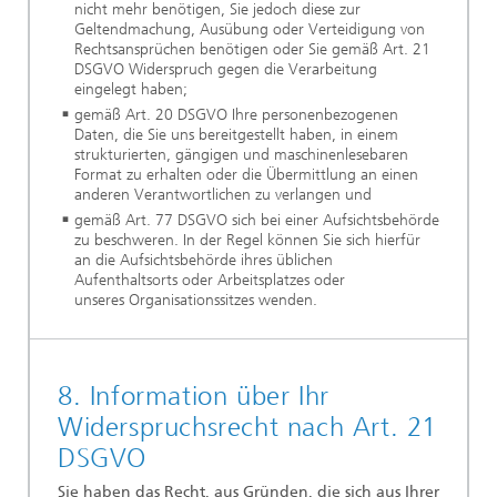
nicht mehr benötigen, Sie jedoch diese zur
Geltendmachung, Ausübung oder Verteidigung von
Rechtsansprüchen benötigen oder Sie gemäß Art. 21
DSGVO Widerspruch gegen die Verarbeitung
eingelegt haben;
gemäß Art. 20 DSGVO Ihre personenbezogenen
Daten, die Sie uns bereitgestellt haben, in einem
strukturierten, gängigen und maschinenlesebaren
Format zu erhalten oder die Übermittlung an einen
anderen Verantwortlichen zu verlangen und
gemäß Art. 77 DSGVO sich bei einer Aufsichtsbehörde
zu beschweren. In der Regel können Sie sich hierfür
an die Aufsichtsbehörde ihres üblichen
Aufenthaltsorts oder Arbeitsplatzes oder
unseres Organisationssitzes wenden.
8. Information über Ihr
Widerspruchsrecht nach Art. 21
DSGVO
Sie haben das Recht, aus Gründen, die sich aus Ihrer