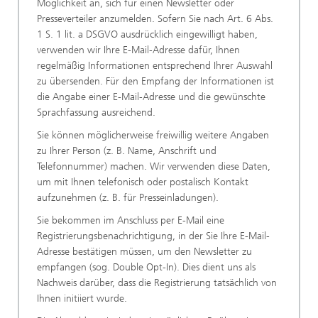
Möglichkeit an, sich für einen Newsletter oder
Presseverteiler anzumelden. Sofern Sie nach Art. 6 Abs.
1 S. 1 lit. a DSGVO ausdrücklich eingewilligt haben,
verwenden wir Ihre E-Mail-Adresse dafür, Ihnen
regelmäßig Informationen entsprechend Ihrer Auswahl
zu übersenden. Für den Empfang der Informationen ist
die Angabe einer E-Mail-Adresse und die gewünschte
Sprachfassung ausreichend.
Sie können möglicherweise freiwillig weitere Angaben
zu Ihrer Person (z. B. Name, Anschrift und
Telefonnummer) machen. Wir verwenden diese Daten,
um mit Ihnen telefonisch oder postalisch Kontakt
aufzunehmen (z. B. für Presseinladungen).
Sie bekommen im Anschluss per E-Mail eine
Registrierungsbenachrichtigung, in der Sie Ihre E-Mail-
Adresse bestätigen müssen, um den Newsletter zu
empfangen (sog. Double Opt-In). Dies dient uns als
Nachweis darüber, dass die Registrierung tatsächlich von
Ihnen initiiert wurde.