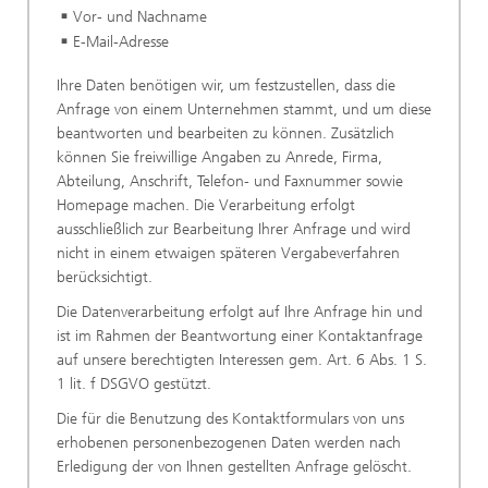
Vor- und Nachname
E-Mail-Adresse
Ihre Daten benötigen wir, um festzustellen, dass die
Anfrage von einem Unternehmen stammt, und um diese
beantworten und bearbeiten zu können. Zusätzlich
können Sie freiwillige Angaben zu Anrede, Firma,
Abteilung, Anschrift, Telefon- und Faxnummer sowie
Homepage machen. Die Verarbeitung erfolgt
ausschließlich zur Bearbeitung Ihrer Anfrage und wird
nicht in einem etwaigen späteren Vergabeverfahren
berücksichtigt.
Die Datenverarbeitung erfolgt auf Ihre Anfrage hin und
ist im Rahmen der Beantwortung einer Kontaktanfrage
auf unsere berechtigten Interessen gem. Art. 6 Abs. 1 S.
1 lit. f DSGVO gestützt.
Die für die Benutzung des Kontaktformulars von uns
erhobenen personenbezogenen Daten werden nach
Erledigung der von Ihnen gestellten Anfrage gelöscht.