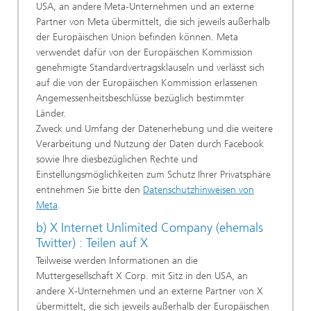
USA, an andere Meta-Unternehmen und an externe
Partner von Meta übermittelt, die sich jeweils außerhalb
der Europäischen Union befinden können. Meta
verwendet dafür von der Europäischen Kommission
genehmigte Standardvertragsklauseln und verlässt sich
auf die von der Europäischen Kommission erlassenen
Angemessenheitsbeschlüsse bezüglich bestimmter
Länder.
Zweck und Umfang der Datenerhebung und die weitere
Verarbeitung und Nutzung der Daten durch Facebook
sowie Ihre diesbezüglichen Rechte und
Einstellungsmöglichkeiten zum Schutz Ihrer Privatsphäre
entnehmen Sie bitte den
Datenschutzhinweisen von
Meta
.
b) X Internet Unlimited Company (ehemals
Twitter) : Teilen auf X
Teilweise werden Informationen an die
Muttergesellschaft X Corp. mit Sitz in den USA, an
andere X-Unternehmen und an externe Partner von X
übermittelt, die sich jeweils außerhalb der Europäischen