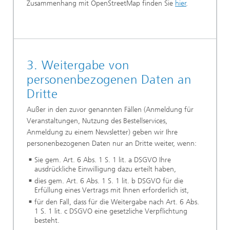
Zusammenhang mit OpenStreetMap finden Sie
hier
.
3. Weitergabe von
personenbezogenen Daten an
Dritte
Außer in den zuvor genannten Fällen (Anmeldung für
Veranstaltungen, Nutzung des Bestellservices,
Anmeldung zu einem Newsletter) geben wir Ihre
personenbezogenen Daten nur an Dritte weiter, wenn:
Sie gem. Art. 6 Abs. 1 S. 1 lit. a DSGVO Ihre
ausdrückliche Einwilligung dazu erteilt haben,
dies gem. Art. 6 Abs. 1 S. 1 lit. b DSGVO für die
Erfüllung eines Vertrags mit Ihnen erforderlich ist,
für den Fall, dass für die Weitergabe nach Art. 6 Abs.
1 S. 1 lit. c DSGVO eine gesetzliche Verpflichtung
besteht.