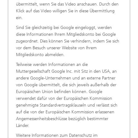
übermittelt, wenn Sie das Video anschauen. Durch den
Klick auf das Video willigen Sie in diese Übermittlung
ein.
Sind Sie gleichzeitig bei Google eingeloggt, werden
diese Informationen Ihrem Mitgliedskonto bei Google
zugeordnet. Dies können Sie verhindern, indem Sie sich
vor dem Besuch unserer Website von Ihrem
Mitgliedskonto abmelden.
Teilweise werden Informationen an die
Muttergesellschaft Google Inc. mit Sitz in den USA, an
andere Google-Unternehmen und an externe Partner
von Google übermittelt, die sich jeweils außerhalb der
Europäischen Union befinden können. Google
verwendet dafür von der Europäischen Kommission
genehmigte Standardvertragsklauseln und verlässt sich
auf die von der Europäischen Kommission erlassenen
Angemessenheitsbeschlüsse bezüglich bestimmter
Länder.
Weitere Informationen zum Datenschutz im