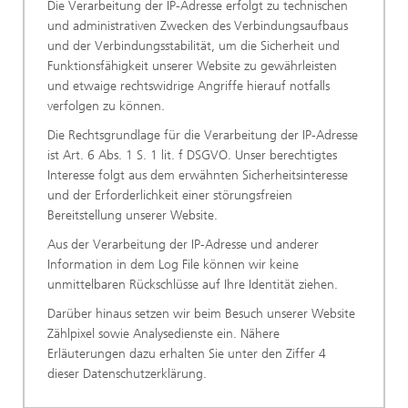
Die Verarbeitung der IP-Adresse erfolgt zu technischen
und administrativen Zwecken des Verbindungsaufbaus
und der Verbindungsstabilität, um die Sicherheit und
Funktionsfähigkeit unserer Website zu gewährleisten
und etwaige rechtswidrige Angriffe hierauf notfalls
verfolgen zu können.
Die Rechtsgrundlage für die Verarbeitung der IP-Adresse
ist Art. 6 Abs. 1 S. 1 lit. f DSGVO. Unser berechtigtes
Interesse folgt aus dem erwähnten Sicherheitsinteresse
und der Erforderlichkeit einer störungsfreien
Bereitstellung unserer Website.
Aus der Verarbeitung der IP-Adresse und anderer
Information in dem Log File können wir keine
unmittelbaren Rückschlüsse auf Ihre Identität ziehen.
Darüber hinaus setzen wir beim Besuch unserer Website
Zählpixel sowie Analysedienste ein. Nähere
Erläuterungen dazu erhalten Sie unter den Ziffer 4
dieser Datenschutzerklärung.