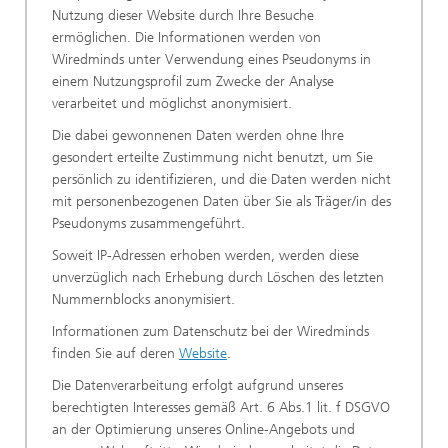
Nutzung dieser Website durch Ihre Besuche
ermöglichen. Die Informationen werden von
Wiredminds unter Verwendung eines Pseudonyms in
einem Nutzungsprofil zum Zwecke der Analyse
verarbeitet und möglichst anonymisiert.
Die dabei gewonnenen Daten werden ohne Ihre
gesondert erteilte Zustimmung nicht benutzt, um Sie
persönlich zu identifizieren, und die Daten werden nicht
mit personenbezogenen Daten über Sie als Träger/in des
Pseudonyms zusammengeführt.
Soweit IP-Adressen erhoben werden, werden diese
unverzüglich nach Erhebung durch Löschen des letzten
Nummernblocks anonymisiert.
Informationen zum Datenschutz bei der Wiredminds
finden Sie auf deren
Website
.
Die Datenverarbeitung erfolgt aufgrund unseres
berechtigten Interesses gemäß Art. 6 Abs.1 lit. f DSGVO
an der Optimierung unseres Online-Angebots und