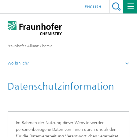
ENGLISH
Fraunhofer-Allianz Chemie
Wo bin ich?
Fraunhofer-Allianz Chemie
Datenschutzinformation
Im Rahmen der Nutzung dieser Website werden
personenbezogene Daten von Ihnen durch uns als den
für die Datenverarbeitung Verantwortlichen verarbeitet