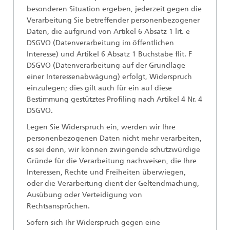
besonderen Situation ergeben, jederzeit gegen die
Verarbeitung Sie betreffender personenbezogener
Daten, die aufgrund von Artikel 6 Absatz 1 lit. e
DSGVO (Datenverarbeitung im öffentlichen
Interesse) und Artikel 6 Absatz 1 Buchstabe flit. F
DSGVO (Datenverarbeitung auf der Grundlage
einer Interessenabwägung) erfolgt, Widerspruch
einzulegen; dies gilt auch für ein auf diese
Bestimmung gestütztes Profiling nach Artikel 4 Nr. 4
DSGVO.
Legen Sie Widerspruch ein, werden wir Ihre
personenbezogenen Daten nicht mehr verarbeiten,
es sei denn, wir können zwingende schutzwürdige
Gründe für die Verarbeitung nachweisen, die Ihre
Interessen, Rechte und Freiheiten überwiegen,
oder die Verarbeitung dient der Geltendmachung,
Ausübung oder Verteidigung von
Rechtsansprüchen.
Sofern sich Ihr Widerspruch gegen eine