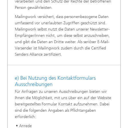
verarbeiten und den Schutz der Rechte der betroffenen
Person gewährleisten.
Mailingwork versichert, dass personenbezogene Daten
umfassend vor unerlaubten Zugriffen geschützt sind.
Mailingwork selbst nutzt die Daten unserer Newsletter-
Empfänger/innen nicht, um diese selbst anzuschreiben,
und gibt die Daten an Dritte weiter. Als seriöser E-Mail-
Versender ist Mailingwork zudem durch die Certified
Senders Alliance zertifiziert.
e) Bei Nutzung des Kontaktformulars
Ausschreibungen
Für Anfragen zu unseren Ausschreibungen bieten wir
Ihnen die Möglichkeit, mit uns über ein auf der Website
bereitgestelltes Formular Kontakt aufzunehmen. Dabei
sind die folgenden Angaben als Pflichtangaben
erforderlich:
Anrede