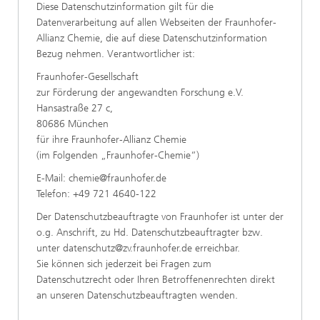
Diese Datenschutzinformation gilt für die
Datenverarbeitung auf allen Webseiten der Fraunhofer-
Allianz Chemie, die auf diese Datenschutzinformation
Bezug nehmen. Verantwortlicher ist:
Fraunhofer-Gesellschaft
zur Förderung der angewandten Forschung e.V.
Hansastraße 27 c,
80686 München
für ihre Fraunhofer-Allianz Chemie
(im Folgenden „Fraunhofer-Chemie“)
E-Mail: chemie@fraunhofer.de
Telefon: +49 721 4640-122
Der Datenschutzbeauftragte von Fraunhofer ist unter der
o.g. Anschrift, zu Hd. Datenschutzbeauftragter bzw.
unter datenschutz@zv.fraunhofer.de erreichbar.
Sie können sich jederzeit bei Fragen zum
Datenschutzrecht oder Ihren Betroffenenrechten direkt
an unseren Datenschutzbeauftragten wenden.