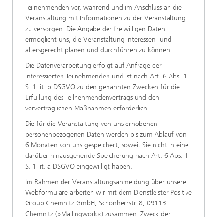
Teilnehmenden vor, während und im Anschluss an die
Veranstaltung mit Informationen zu der Veranstaltung
zu versorgen. Die Angabe der freiwilligen Daten
ermöglicht uns, die Veranstaltung interessen- und
altersgerecht planen und durchführen zu können.
Die Datenverarbeitung erfolgt auf Anfrage der
interessierten Teilnehmenden und ist nach Art. 6 Abs. 1
S. 1 lit. b DSGVO zu den genannten Zwecken für die
Erfüllung des Teilnehmendenvertrags und den
vorvertraglichen Maßnahmen erforderlich.
Die für die Veranstaltung von uns erhobenen
personenbezogenen Daten werden bis zum Ablauf von
6 Monaten von uns gespeichert, soweit Sie nicht in eine
darüber hinausgehende Speicherung nach Art. 6 Abs. 1
S. 1 lit. a DSGVO eingewilligt haben.
Im Rahmen der Veranstaltungsanmeldung über unsere
Webformulare arbeiten wir mit dem Dienstleister Positive
Group Chemnitz GmbH, Schönherrstr. 8, 09113
Chemnitz (»Mailingwork«) zusammen. Zweck der