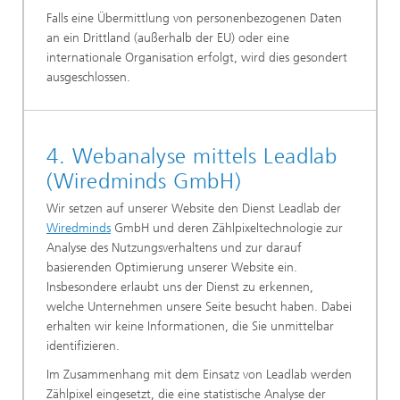
Falls eine Übermittlung von personenbezogenen Daten
an ein Drittland (außerhalb der EU) oder eine
internationale Organisation erfolgt, wird dies gesondert
ausgeschlossen.
4. Webanalyse mittels Leadlab
(Wiredminds GmbH)
Wir setzen auf unserer Website den Dienst Leadlab der
Wiredminds
GmbH und deren Zählpixeltechnologie zur
Analyse des Nutzungsverhaltens und zur darauf
basierenden Optimierung unserer Website ein.
Insbesondere erlaubt uns der Dienst zu erkennen,
welche Unternehmen unsere Seite besucht haben. Dabei
erhalten wir keine Informationen, die Sie unmittelbar
identifizieren.
Im Zusammenhang mit dem Einsatz von Leadlab werden
Zählpixel eingesetzt, die eine statistische Analyse der