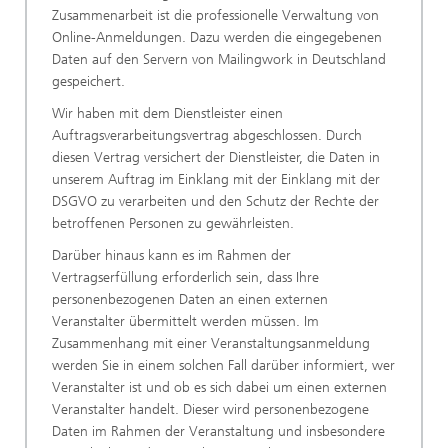
Zusammenarbeit ist die professionelle Verwaltung von
Online-Anmeldungen. Dazu werden die eingegebenen
Daten auf den Servern von Mailingwork in Deutschland
gespeichert.
Wir haben mit dem Dienstleister einen
Auftragsverarbeitungsvertrag abgeschlossen. Durch
diesen Vertrag versichert der Dienstleister, die Daten in
unserem Auftrag im Einklang mit der Einklang mit der
DSGVO zu verarbeiten und den Schutz der Rechte der
betroffenen Personen zu gewährleisten.
Darüber hinaus kann es im Rahmen der
Vertragserfüllung erforderlich sein, dass Ihre
personenbezogenen Daten an einen externen
Veranstalter übermittelt werden müssen. Im
Zusammenhang mit einer Veranstaltungsanmeldung
werden Sie in einem solchen Fall darüber informiert, wer
Veranstalter ist und ob es sich dabei um einen externen
Veranstalter handelt. Dieser wird personenbezogene
Daten im Rahmen der Veranstaltung und insbesondere