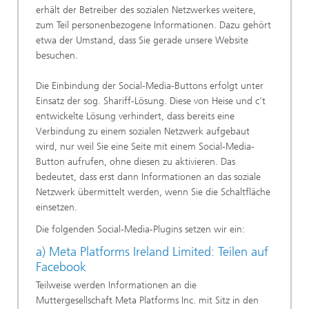
erhält der Betreiber des sozialen Netzwerkes weitere,
zum Teil personenbezogene Informationen. Dazu gehört
etwa der Umstand, dass Sie gerade unsere Website
besuchen.
Die Einbindung der Social-Media-Buttons erfolgt unter
Einsatz der sog. Shariff-Lösung. Diese von Heise und c’t
entwickelte Lösung verhindert, dass bereits eine
Verbindung zu einem sozialen Netzwerk aufgebaut
wird, nur weil Sie eine Seite mit einem Social-Media-
Button aufrufen, ohne diesen zu aktivieren. Das
bedeutet, dass erst dann Informationen an das soziale
Netzwerk übermittelt werden, wenn Sie die Schaltfläche
einsetzen.
Die folgenden Social-Media-Plugins setzen wir ein:
a) Meta Platforms Ireland Limited: Teilen auf
Facebook
Teilweise werden Informationen an die
Muttergesellschaft Meta Platforms Inc. mit Sitz in den