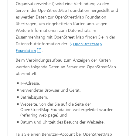
Organisationseinheit) wird eine Verbindung zu den
Servern der OpenStreetMap Foundation hergestellt und
es werden Daten zur OpenStreetMap Foundation
übertragen, um eingebetteten Karten anzuzeigen.
Weitere Informationen zum Datenschutz im
Zusammenhang mit OpenStreet Map finden Sie in der
Datenschutzinformation der
OpenStreetMap
.
Foundation
Beim Verbindungsaufbau zum Anzeigen der Karten
werden folgende Daten an Server von OpenStreetMap
übermittelt:
IP-Adresse,
verwendeter Browser und Gerät,
Betriebssystem,
Webseite, von der Sie auf die Seite der
OpenStreetMap Foundation weitergeleitet wurden
(referring web page) und
Datum und Uhrzeit des Besuchs der Webseite.
Falls Sie einen Benutzer-Account bei OpenStreetMap