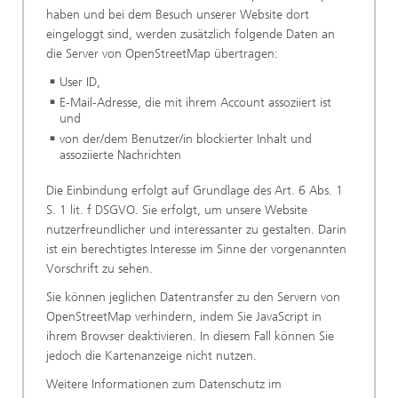
haben und bei dem Besuch unserer Website dort
eingeloggt sind, werden zusätzlich folgende Daten an
die Server von OpenStreetMap übertragen:
User ID,
E-Mail-Adresse, die mit ihrem Account assoziiert ist
und
von der/dem Benutzer/in blockierter Inhalt und
assoziierte Nachrichten
Die Einbindung erfolgt auf Grundlage des Art. 6 Abs. 1
S. 1 lit. f DSGVO. Sie erfolgt, um unsere Website
nutzerfreundlicher und interessanter zu gestalten. Darin
ist ein berechtigtes Interesse im Sinne der vorgenannten
Vorschrift zu sehen.
Sie können jeglichen Datentransfer zu den Servern von
OpenStreetMap verhindern, indem Sie JavaScript in
ihrem Browser deaktivieren. In diesem Fall können Sie
jedoch die Kartenanzeige nicht nutzen.
Weitere Informationen zum Datenschutz im